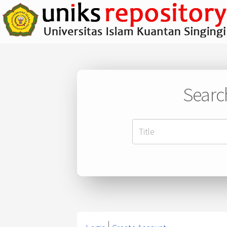
Searc