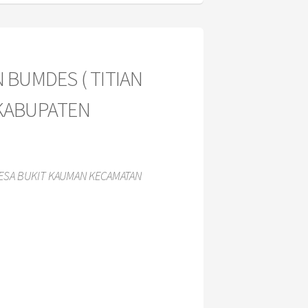
 BUMDES ( TITIAN
 KABUPATEN
DESA BUKIT KAUMAN KECAMATAN