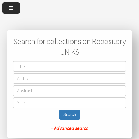
Search for collections on Repository
UNIKS
Search
+ Advanced search