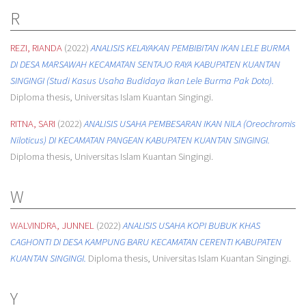
R
REZI, RIANDA
(2022)
ANALISIS KELAYAKAN PEMBIBITAN IKAN LELE BURMA
DI DESA MARSAWAH KECAMATAN SENTAJO RAYA KABUPATEN KUANTAN
SINGINGI (Studi Kasus Usaha Budidaya Ikan Lele Burma Pak Doto).
Diploma thesis, Universitas Islam Kuantan Singingi.
RITNA, SARI
(2022)
ANALISIS USAHA PEMBESARAN IKAN NILA (Oreochromis
Niloticus) DI KECAMATAN PANGEAN KABUPATEN KUANTAN SINGINGI.
Diploma thesis, Universitas Islam Kuantan Singingi.
W
WALVINDRA, JUNNEL
(2022)
ANALISIS USAHA KOPI BUBUK KHAS
CAGHONTI DI DESA KAMPUNG BARU KECAMATAN CERENTI KABUPATEN
KUANTAN SINGINGI.
Diploma thesis, Universitas Islam Kuantan Singingi.
Y