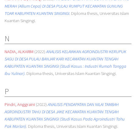
MERAH (Allium Cepa) DI DESA PULAU RUMPUT KECAMATAN GUNUNG
TOAR KABUPATEN KUANTAN SINGINGI.
Diploma thesis, Universitas Islam
Kuantan Singingi.
N
NADIA, ALKARIM
(2022)
ANALISIS KELAYAKAN AGROINDUSTRI KERUPUK
SAGU DI DESA PULAU BANJAR KARI KECAMATAN KUANTAN TENGAH
KABUPATEN KUANTAN SINGINGI (Studi Kasus : Industri Rumah Tangga
Ibu Yulinar).
Diploma thesis, Universitas Islam Kuantan Singingi.
P
Pindri, Anggraini
(2022)
ANALISIS PENDAPATAN DAN NILAI TAMBAH
AGROINDUSTRI TAHU DI DESA JAKE KECAMATAN KUANTAN TENGAH
KABUPATEN KUANTAN SINGINGI (Studi Kasus Pada Agroindustri Tahu
Pak Marlan).
Diploma thesis, Universitas Islam Kuantan Singingi.