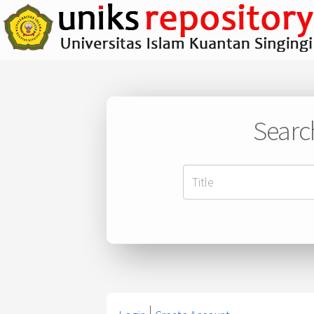
Searc