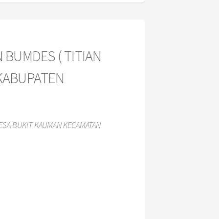
 BUMDES ( TITIAN
 KABUPATEN
DESA BUKIT KAUMAN KECAMATAN