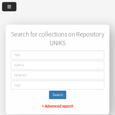
Search for collections on Repository
UNIKS
Search
+ Advanced search