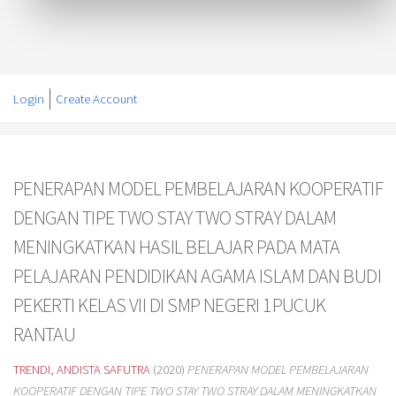
Login
Create Account
PENERAPAN MODEL PEMBELAJARAN KOOPERATIF
DENGAN TIPE TWO STAY TWO STRAY DALAM
MENINGKATKAN HASIL BELAJAR PADA MATA
PELAJARAN PENDIDIKAN AGAMA ISLAM DAN BUDI
PEKERTI KELAS VII DI SMP NEGERI 1PUCUK
RANTAU
TRENDI, ANDISTA SAFUTRA
(2020)
PENERAPAN MODEL PEMBELAJARAN
KOOPERATIF DENGAN TIPE TWO STAY TWO STRAY DALAM MENINGKATKAN