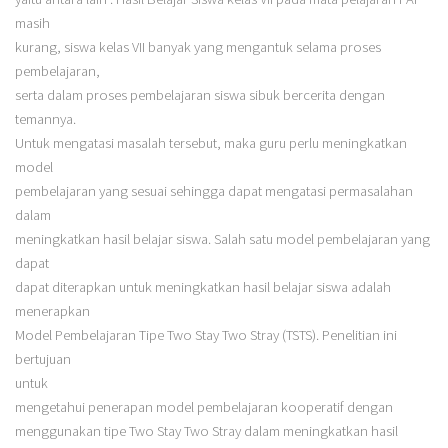
masih
kurang, siswa kelas VII banyak yang mengantuk selama proses
pembelajaran,
serta dalam proses pembelajaran siswa sibuk bercerita dengan
temannya.
Untuk mengatasi masalah tersebut, maka guru perlu meningkatkan
model
pembelajaran yang sesuai sehingga dapat mengatasi permasalahan
dalam
meningkatkan hasil belajar siswa. Salah satu model pembelajaran yang
dapat
dapat diterapkan untuk meningkatkan hasil belajar siswa adalah
menerapkan
Model Pembelajaran Tipe Two Stay Two Stray (TSTS). Penelitian ini
bertujuan
untuk
mengetahui penerapan model pembelajaran kooperatif dengan
menggunakan tipe Two Stay Two Stray dalam meningkatkan hasil