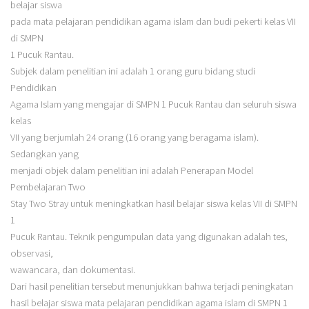
belajar siswa
pada mata pelajaran pendidikan agama islam dan budi pekerti kelas VII
di SMPN
1 Pucuk Rantau.
Subjek dalam penelitian ini adalah 1 orang guru bidang studi
Pendidikan
Agama Islam yang mengajar di SMPN 1 Pucuk Rantau dan seluruh siswa
kelas
VII yang berjumlah 24 orang (16 orang yang beragama islam).
Sedangkan yang
menjadi objek dalam penelitian ini adalah Penerapan Model
Pembelajaran Two
Stay Two Stray untuk meningkatkan hasil belajar siswa kelas VII di SMPN
1
Pucuk Rantau. Teknik pengumpulan data yang digunakan adalah tes,
observasi,
wawancara, dan dokumentasi.
Dari hasil penelitian tersebut menunjukkan bahwa terjadi peningkatan
hasil belajar siswa mata pelajaran pendidikan agama islam di SMPN 1