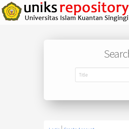
Searc