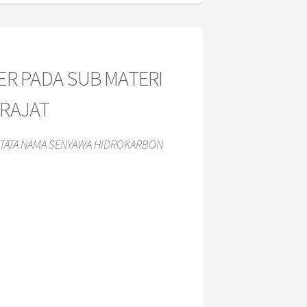
R PADA SUB MATERI
RAJAT
 TATA NAMA SENYAWA HIDROKARBON